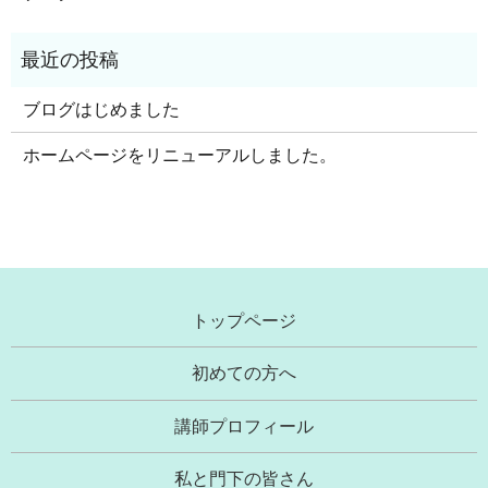
ブログはじめました
ホームページをリニューアルしました。
トップページ
初めての方へ
講師プロフィール
私と門下の皆さん