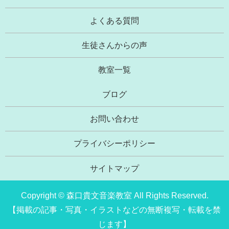
よくある質問
生徒さんからの声
教室一覧
ブログ
お問い合わせ
プライバシーポリシー
サイトマップ
Copyright © 森口貴文音楽教室 All Rights Reserved.
【掲載の記事・写真・イラストなどの無断複写・転載を禁
じます】