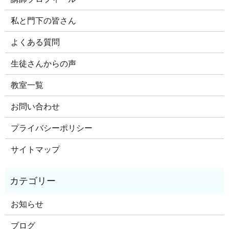
私と門下の皆さん
よくある質問
生徒さんからの声
教室一覧
お問い合わせ
プライバシーポリシー
サイトマップ
お知らせ
ブログ