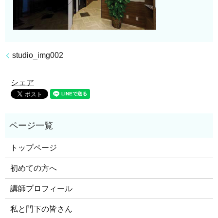
studio_img002
シェア
トップページ
初めての方へ
講師プロフィール
私と門下の皆さん