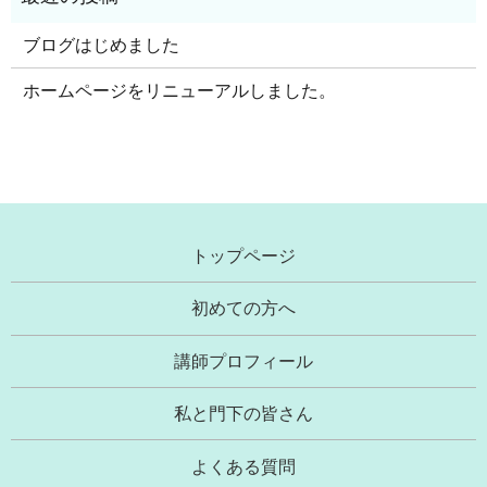
ブログはじめました
ホームページをリニューアルしました。
トップページ
初めての方へ
講師プロフィール
私と門下の皆さん
よくある質問