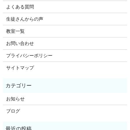
よくある質問
生徒さんからの声
教室一覧
お問い合わせ
プライバシーポリシー
サイトマップ
お知らせ
ブログ